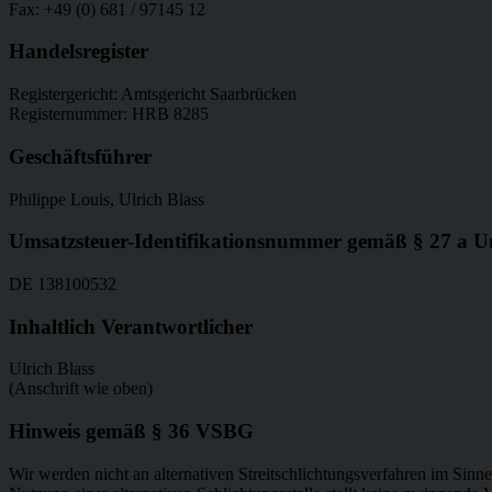
Fax: +49 (0) 681 / 97145 12
Handelsregister
Registergericht: Amtsgericht Saarbrücken
Registernummer: HRB 8285
Geschäftsführer
Philippe Louis, Ulrich Blass
Umsatzsteuer-Identifikationsnummer gemäß § 27 a Um
DE 138100532
Inhaltlich Verantwortlicher
Ulrich Blass
(Anschrift wie oben)
Hinweis gemäß § 36 VSBG
Wir werden nicht an alternativen Streitschlichtungsverfahren im Sin